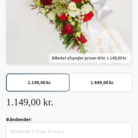
Billedet afspejler prisen til kr.
1.149,00 kr.
1.149,00 kr.
1.649,00 kr.
1.149,00 kr.
Båndender: