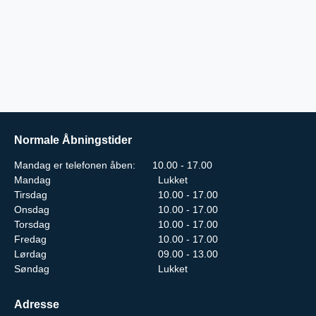
Normale Åbningstider
Mandag er telefonen åben: 10.00 - 17.00
Mandag
Lukket
Tirsdag
10.00 - 17.00
Onsdag
10.00 - 17.00
Torsdag
10.00 - 17.00
Fredag
10.00 - 17.00
Lørdag
09.00 - 13.00
Søndag
Lukket
Adresse