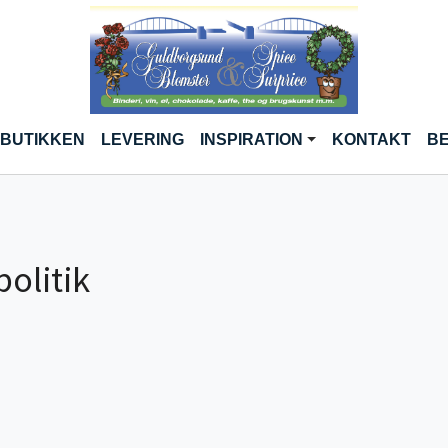
 BUTIKKEN
LEVERING
INSPIRATION
KONTAKT
BE
politik