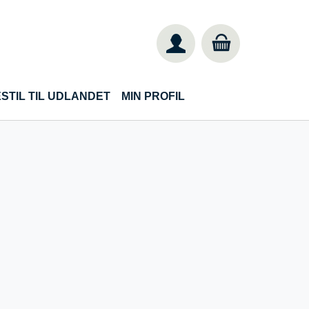
STIL TIL UDLANDET
MIN PROFIL