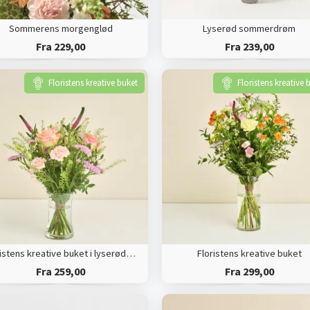
Sommerens morgenglød
Lyserød sommerdrøm
Fra 229,00
Fra 239,00
Floristens kreative buket
Floristens kreative 
Floristens kreative buket i lyserøde nuancer
Floristens kreative buket
Fra 259,00
Fra 299,00