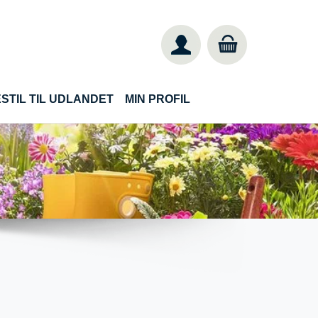
STIL TIL UDLANDET
MIN PROFIL