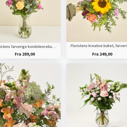
Floristens farverige kondolencebuket
Fra 289,00
Fra 249,00